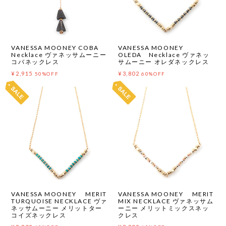
VANESSA MOONEY COBA
VANESSA MOONEY
Necklace ヴァネッサムーニー
OLEDA Necklace ヴァネッ
コバネックレス
サムーニー オレダネックレス
¥2,915
¥3,802
50%OFF
60%OFF
VANESSA MOONEY MERIT
VANESSA MOONEY MERIT
TURQUOISE NECKLACE ヴァ
MIX NECKLACE ヴァネッサム
ネッサムーニー メリットター
ーニー メリットミックスネッ
コイズネックレス
クレス