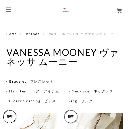
Home
Brands
VANESSA MOONEY ヴァネッサ ムーニー
VANESSA MOONEY ヴァ
ネッサ ムーニー
Bracelet ブレスレット
Hair item ヘアーアイテム
Necklace ネックレス
Pieaced earring ピアス
Ring リング