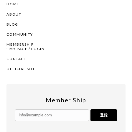
HOME
ABOUT
BLOG
COMMUNITY
MEMBERSHIP
MY PAGE / LOGIN
CONTACT
OFFICIAL SITE
Member Ship
登録