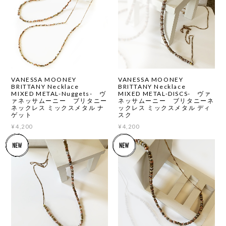
VANESSA MOONEY
VANESSA MOONEY
BRITTANY Necklace
BRITTANY Necklace
MIXED METAL-Nuggets- ヴ
MIXED METAL-DISCS- ヴァ
ァネッサムーニー ブリタニー
ネッサムーニー ブリタニーネ
ネックレス ミックスメタル ナ
ックレス ミックスメタル ディ
ゲット
スク
¥4,200
¥4,200