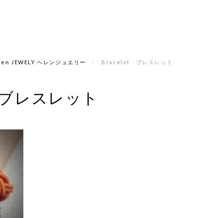
len JEWELY ヘレンジュエリー
Bracelet ブレスレット
et ブレスレット