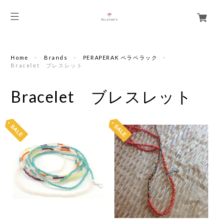
Home
Brands
PERAPERAK ペラペラック
Bracelet ブレスレット
Bracelet ブレスレット