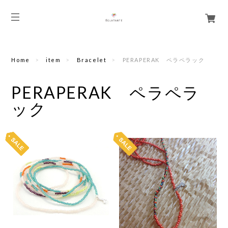
Home
item
Bracelet
PERAPERAK ペラペラック
PERAPERAK ペラペラ
ック