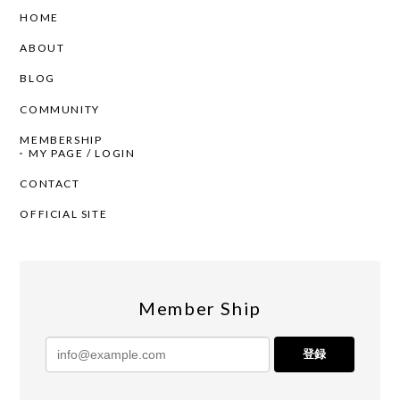
HOME
ABOUT
BLOG
COMMUNITY
MEMBERSHIP
MY PAGE / LOGIN
CONTACT
OFFICIAL SITE
Member Ship
登録