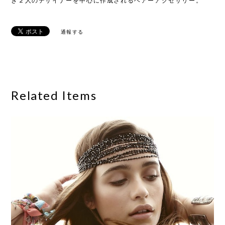
き２人のデザイナーを中心に作成されるヘアーアクセサリー。
通報する
Related Items